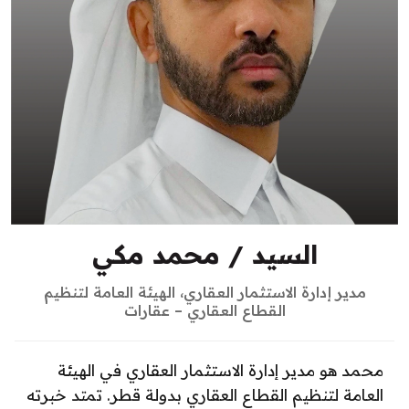
السيد / محمد مكي
مدير إدارة الاستثمار العقاري، الهيئة العامة لتنظيم
القطاع العقاري – عقارات
محمد هو مدير إدارة الاستثمار العقاري في الهيئة
العامة لتنظيم القطاع العقاري بدولة قطر. تمتد خبرته