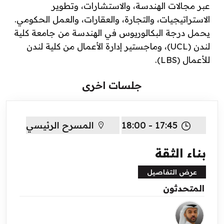
عبر مجالات الهندسة، والاستشارات، وتطوير
الاستراتيجيات، والتجارة، والعقارات، والعمل الحكومي.
يحمل درجة البكالوريوس في الهندسة من جامعة كلية
لندن
(
UCL
)
، وماجستير إدارة الأعمال من كلية لندن
للأعمال
(
LBS
).
جلسات اخرى
17:45 - 18:00
المسرح الرئيسي
بناء الثقة
عرض التفاصيل
المتحدثون