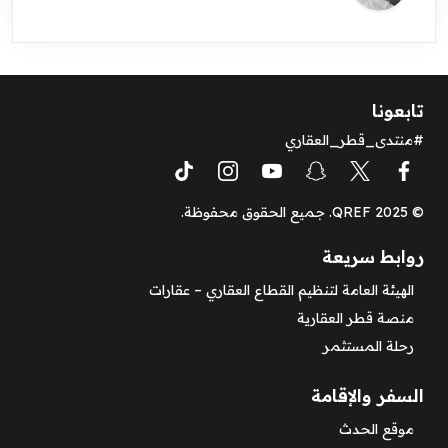
تابعونا
#منتدى_قطر_العقاري
© QREF 2025. جميع الحقوق محفوظة.
روابط سريعة
الهيئة العامة لتنظيم القطاع العقاري – عقارات
منصة قطر العقارية
رحلة المستثمر
السفر والإقامة
موقع الحدث