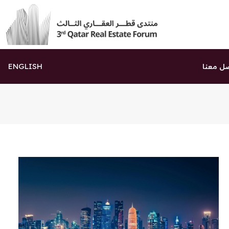
ENGLISH
ل معنا