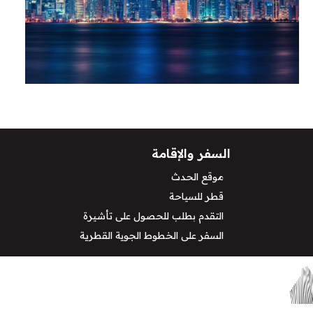
السفر والإقامة
موقع الحدث
قطر للسياحة
التقدم بطلب للحصول على تأشيرة
السفر على الخطوط الجوية القطرية