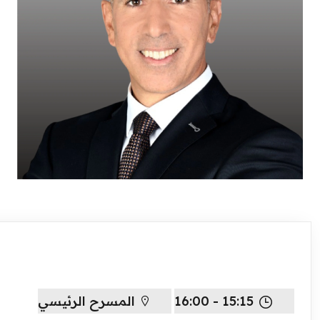
15:15 - 16:00
المسرح الرئيسي