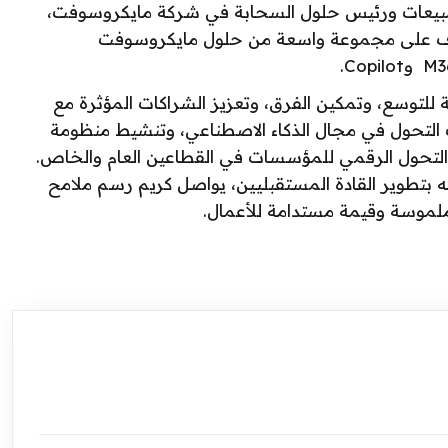
بيعات ورئيس حلول السحابة في شركة مايكروسوفت،
ويشرف على مجموعة واسعة من حلول مايكروسوفت
ة للتوسع، وتمكين الفرق، وتعزيز الشراكات المؤثرة مع
رات التحول في مجال الذكاء الاصطناعي، وتنشيط منظومة
التحول الرقمي للمؤسسات في القطاعين العام والخاص.
بتطوير القادة المستقبليين، يواصل كريم رسم ملامح
ملموسة وقيمة مستدامة للأعمال.