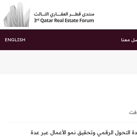
ENGLISH
ل معنا
وفت
ادة التحول الرقمي وتحقيق نمو الأعمال عبر عدة