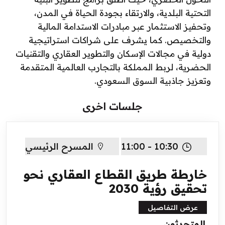
التحتية البلدية، والارتقاء بجودة الحياة في المدن،
وتحفيز الاستثمار عبر مبادرات الاستدامة المالية
والتخصيص. كما يشرف على شراكات استراتيجية
دولية في مجالات الإسكان والتطوير العقاري والتقنيات
الحضرية، لربط المملكة بالتجارب العالمية المتقدمة
وتعزيز جاذبية السوق السعودي.
جلسات اخرى
10:30 - 11:00
المسرح الرئيسي
خارطة طريق القطاع العقاري نحو
تحقيق رؤية 2030
عرض التفاصيل
المتحدثون