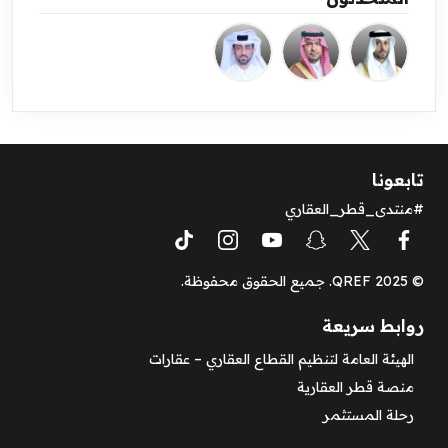
تابعونا
#منتدى_قطر_العقاري
© QREF 2025. جميع الحقوق محفوظة.
روابط سريعة
الهيئة العامة لتنظيم القطاع العقاري – عقارات
منصة قطر العقارية
رحلة المستثمر