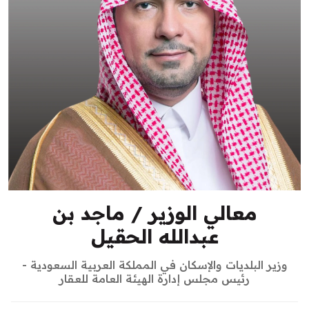
معالي الوزير / ماجد بن
عبدالله الحقيل
وزير البلديات والإسكان في المملكة العربية السعودية -
رئيس مجلس إدارة الهيئة العامة للعقار