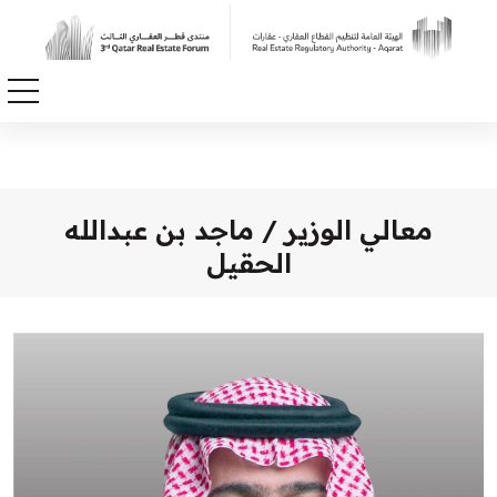
معالي الوزير / ماجد بن عبدالله
الحقيل